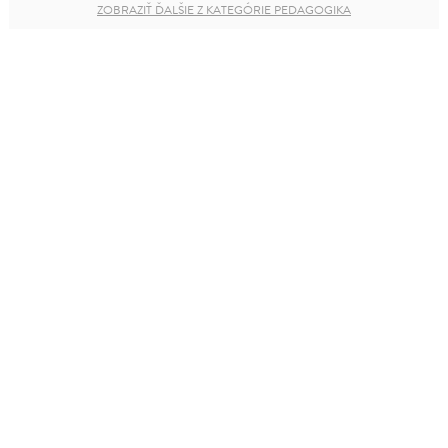
ZOBRAZIŤ ĎALŠIE Z KATEGÓRIE PEDAGOGIKA