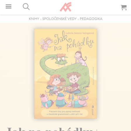
KNIHY
-
SPOLOČENSKÉ VEDY
-
PEDAGOGIKA