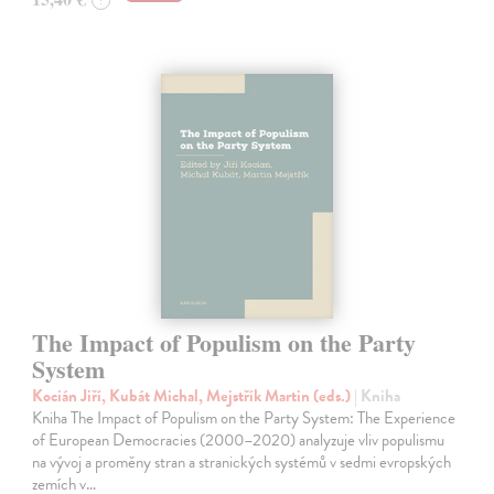
?
The Impact of Populism on the Party
System
Kocián Jiří, Kubát Michal, Mejstřík Martin (eds.)
| Kniha
Kniha The Impact of Populism on the Party System: The Experience
of European Democracies (2000–2020) analyzuje vliv populismu
na vývoj a proměny stran a stranických systémů v sedmi evropských
zemích v…