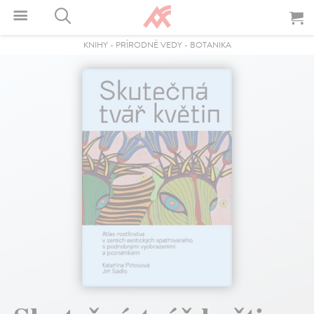
KNIHY
-
PRÍRODNÉ VEDY
-
BOTANIKA