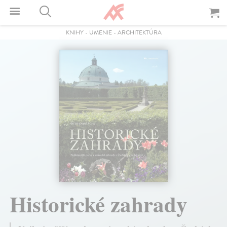
KNIHY
-
UMENIE
-
ARCHITEKTÚRA
Historické zahrady