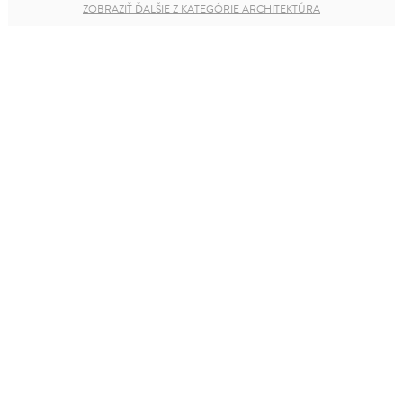
ZOBRAZIŤ ĎALŠIE Z KATEGÓRIE ARCHITEKTÚRA