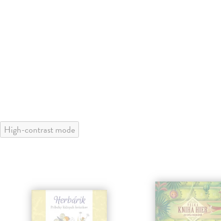
High-contrast mode