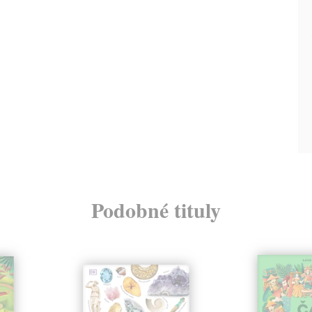
Podobné tituly