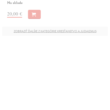
Na sklade
20,00 €
ZOBRAZIŤ ĎALŠIE Z KATEGÓRIE KRESŤANSTVO A JUDAIZMUS