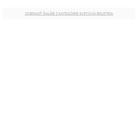
ZOBRAZIŤ ĎALŠIE Z KATEGÓRIE SVETOVÁ BELETRIA