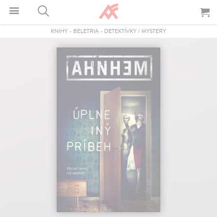
KNIHY
-
BELETRIA
-
DETEKTÍVKY / MYSTERY