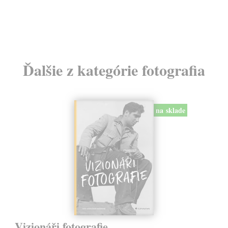
Ďalšie z kategórie fotografia
na sklade
Vizionáři fotografie