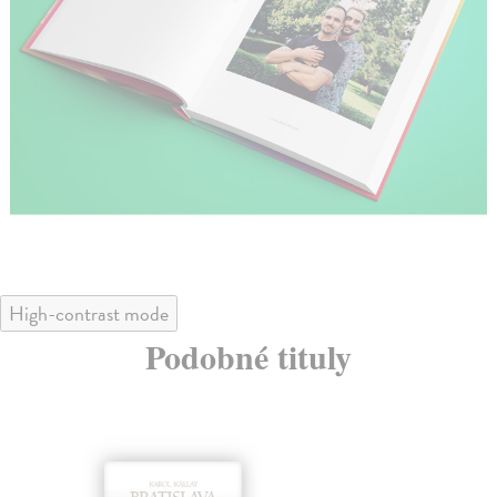
High-contrast mode
Podobné tituly