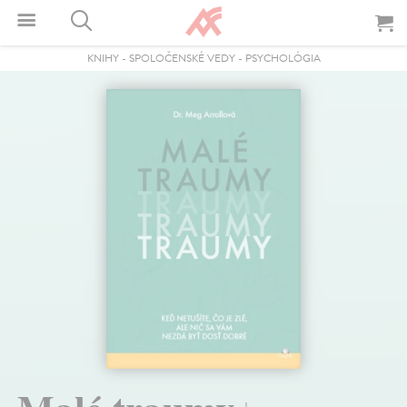
KNIHY
-
SPOLOČENSKÉ VEDY
-
PSYCHOLÓGIA