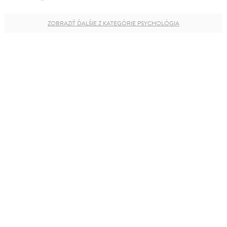
ZOBRAZIŤ ĎALŠIE Z KATEGÓRIE PSYCHOLÓGIA