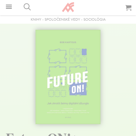
KNIHY
-
SPOLOČENSKÉ VEDY
-
SOCIOLÓGIA