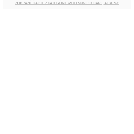
ZOBRAZIŤ ĎALŠIE Z KATEGÓRIE MOLESKINE SKICÁRE, ALBUMY