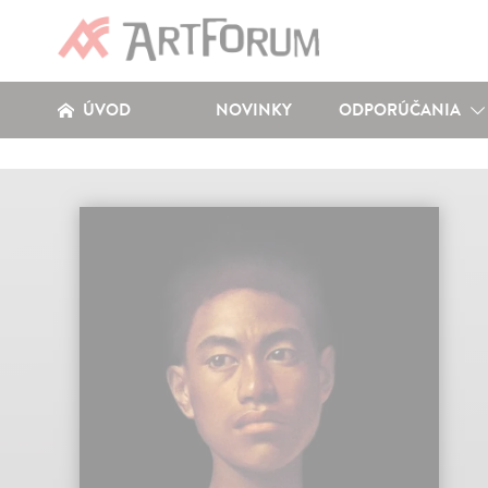
ÚVOD
NOVINKY
ODPORÚČANIA