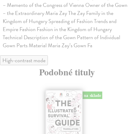
– Memento of the Congress of Vienna Owner of the Gown
– the Extraordinary Maria Zay The Zay Family in the
Kingdom of Hungary Spreading of Fashion Trends and
Empire Fashion Fashion in the Kingdom of Hungary
Technical Description of the Gown Pattern of Individual
Gown Parts Material Maria Zay’s Gown Fa
High-contrast mode
Podobné tituly
na sklade