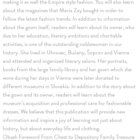
making it as well the Empire style fashion. You will also learn
about the magazines that Maria Zay bought in order to
follow the latest fashion trends. In addition to information
about the gown itself, readers will learn about its owner, who
due to her education, literary ambitions and charitable
activities, is one of the outstanding noblewomen in our
history. She lived in Uhrovec, Bučany, Šopron and Vienna
and attended and organized literary salons. Her portraits,
books from the large family library and her gown which she
wore during her stays in Vienna were later donated to
different museums in Slovakia. In addition to the story about
the gown and its owner, readers will learn about the
museum’s acquisition and professional care for fashionable
dresses. We believe that this publication will provide new
information and inspire a joy of learning not just about
history, but about everyday life and clothing.
Obsah Foreword From Chest to Depository Family Treasure