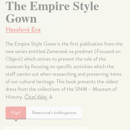
The Empire Style
Gown
Hasalová Eva
The Empire Style Gown is the first publication from the
new series entitled Zamerané na predmet (Focused on
Object) which strives to present the role of the
museum by focusing on specific activities which the
staff carries out when researching and preserving items
of our cultural heritage. This book presents the oldest
dress from the collections of the SNM – Museum of
History.
Čítať ďalej
↓
Kúpiť
Rezervovať v kníhkupectve