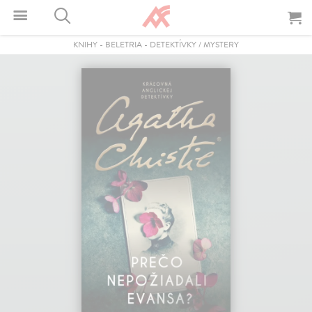
KNIHY
-
BELETRIA
-
DETEKTÍVKY / MYSTERY