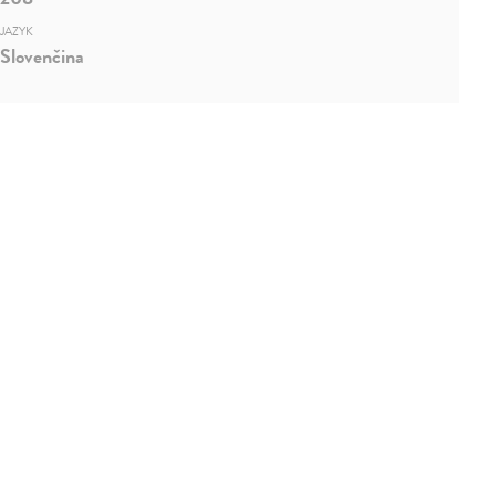
JAZYK
Slovenčina