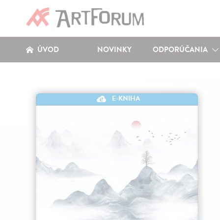
ÚVOD
NOVINKY
ODPORÚČANIA
E-KNIHA