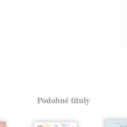
Podobné tituly