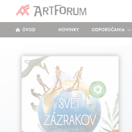
ÚVOD
NOVINKY
ODPORÚČANIA