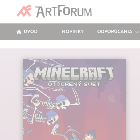
ÚVOD
NOVINKY
ODPORÚČANIA