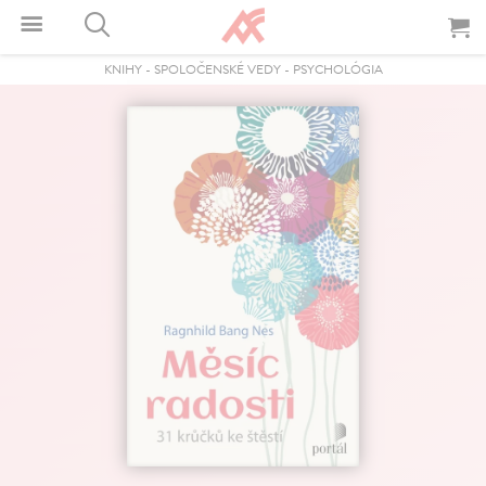
KNIHY
-
SPOLOČENSKÉ VEDY
-
PSYCHOLÓGIA