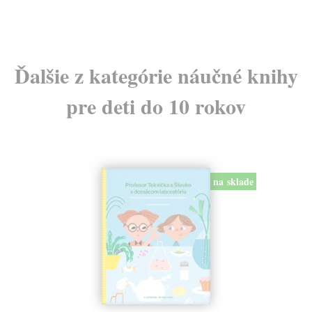
Ďalšie z kategórie náučné knihy
pre deti do 10 rokov
na sklade