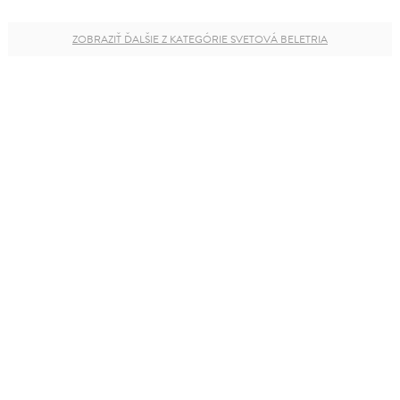
ZOBRAZIŤ ĎALŠIE Z KATEGÓRIE SVETOVÁ BELETRIA