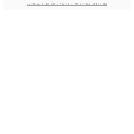
ZOBRAZIŤ ĎALŠIE Z KATEGÓRIE ČESKÁ BELETRIA