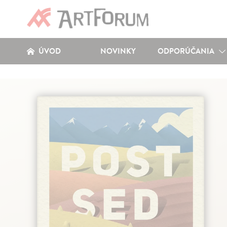
ÚVOD
NOVINKY
ODPORÚČANIA