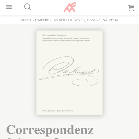
KNIHY
-
UMENIE
-
DIVADLO A TANEC, DIVADELNÁ VEDA
Correspondenz