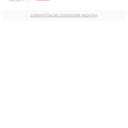
ZOBRAZIŤ ĎALŠIE Z KATEGÓRIE MEDICÍNA