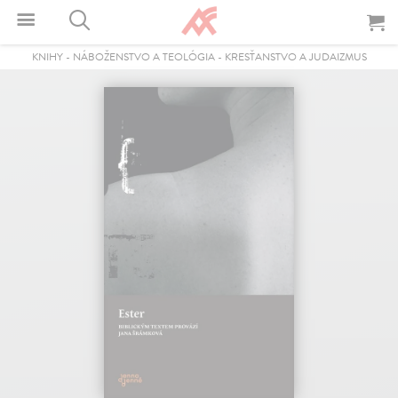
KNIHY
-
NÁBOŽENSTVO A TEOLÓGIA
-
KRESŤANSTVO A JUDAIZMUS