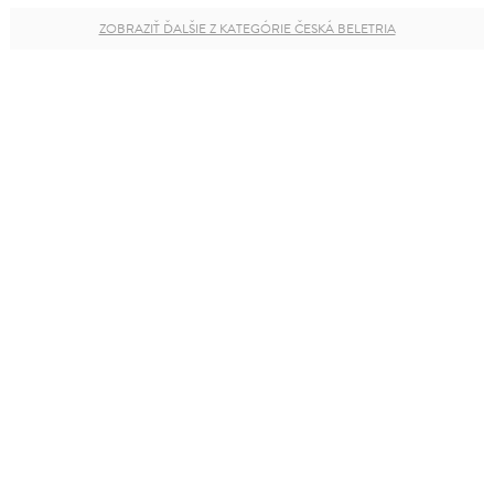
ZOBRAZIŤ ĎALŠIE Z KATEGÓRIE ČESKÁ BELETRIA