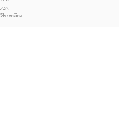
JAZYK
Slovenčina