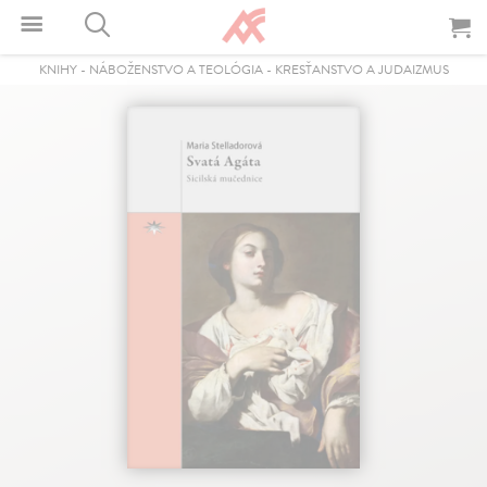
KNIHY
-
NÁBOŽENSTVO A TEOLÓGIA
-
KRESŤANSTVO A JUDAIZMUS