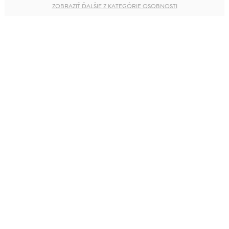
ZOBRAZIŤ ĎALŠIE Z KATEGÓRIE OSOBNOSTI