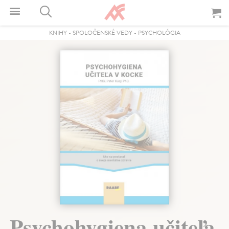
KNIHY
-
SPOLOČENSKÉ VEDY
-
PSYCHOLÓGIA
Psychohygiena učiteľa