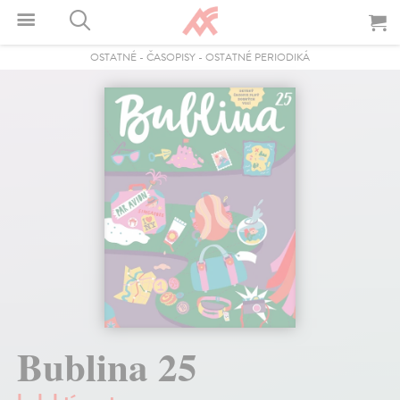
OSTATNÉ
-
ČASOPISY
-
OSTATNÉ PERIODIKÁ
Bublina 25