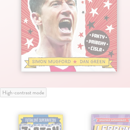
High-contrast mode