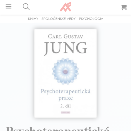
KNIHY
-
SPOLOČENSKÉ VEDY
-
PSYCHOLÓGIA
Psychoterapeutická