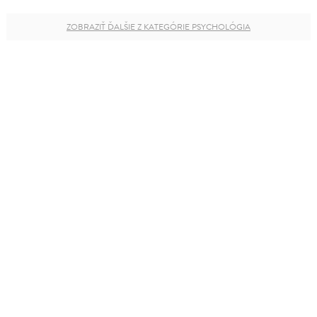
ZOBRAZIŤ ĎALŠIE Z KATEGÓRIE PSYCHOLÓGIA