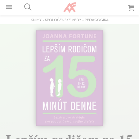
KNIHY
-
SPOLOČENSKÉ VEDY
-
PEDAGOGIKA