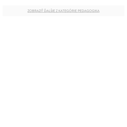
ZOBRAZIŤ ĎALŠIE Z KATEGÓRIE PEDAGOGIKA