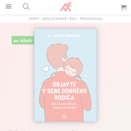
KNIHY
-
SPOLOČENSKÉ VEDY
-
PEDAGOGIKA
na sklade