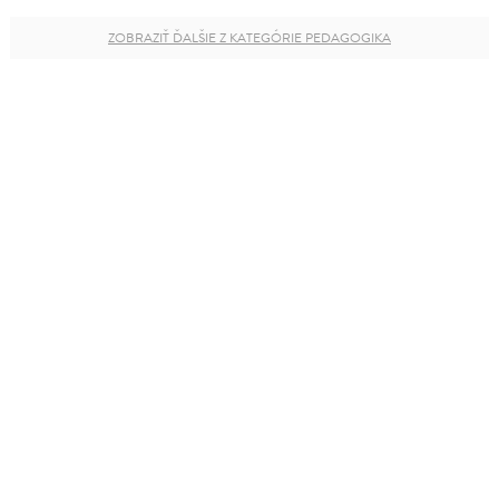
ZOBRAZIŤ ĎALŠIE Z KATEGÓRIE PEDAGOGIKA