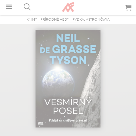
KNIHY
-
PRÍRODNÉ VEDY
-
FYZIKA, ASTRONÓMIA