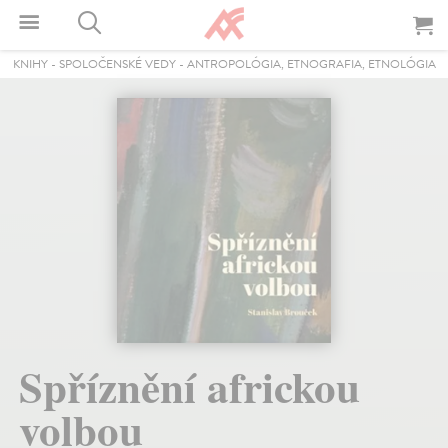
KNIHY
-
SPOLOČENSKÉ VEDY
-
ANTROPOLÓGIA, ETNOGRAFIA, ETNOLÓGIA
Spříznění africkou
volbou