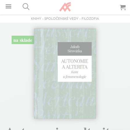
KNIHY
-
SPOLOČENSKÉ VEDY
-
FILOZOFIA
na sklade