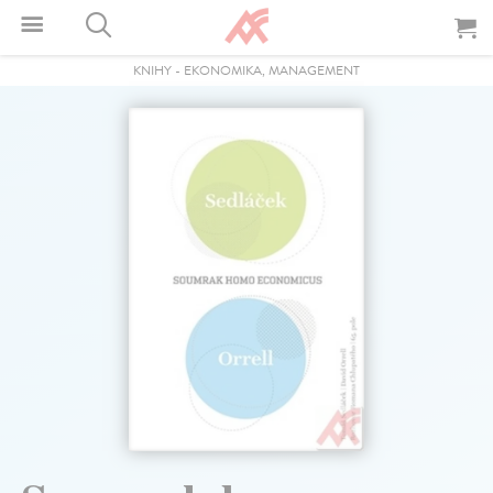
KNIHY
-
EKONOMIKA, MANAGEMENT