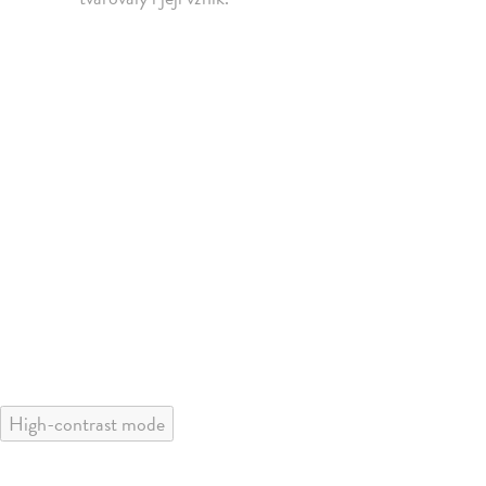
High-contrast mode