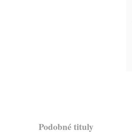
Podobné tituly