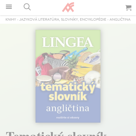
KNIHY
-
JAZYKOVÁ LITERATÚRA, SLOVNÍKY, ENCYKLOPÉDIE
-
ANGLIČTINA
Tematický slovník -