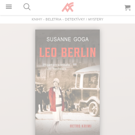
KNIHY
-
BELETRIA
-
DETEKTÍVKY / MYSTERY