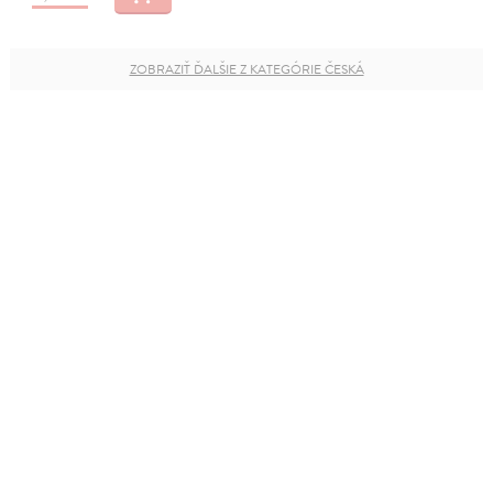
ZOBRAZIŤ ĎALŠIE Z KATEGÓRIE ČESKÁ