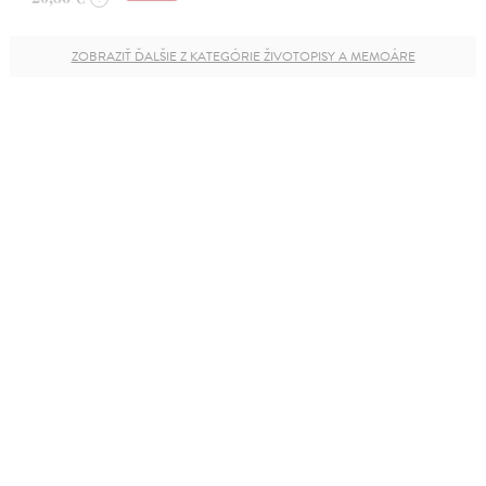
ZOBRAZIŤ ĎALŠIE Z KATEGÓRIE ŽIVOTOPISY A MEMOÁRE