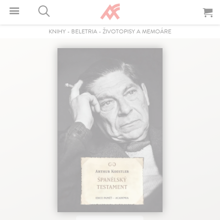
KNIHY
-
BELETRIA
-
ŽIVOTOPISY A MEMOÁRE