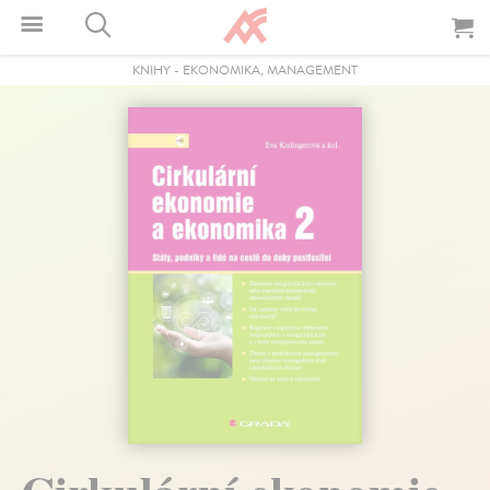
KNIHY
-
EKONOMIKA, MANAGEMENT