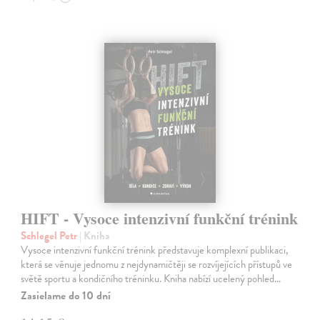
HIFT - Vysoce intenzivní funkční trénink
Schlegel Petr
| Kniha
Vysoce intenzivní funkční trénink představuje komplexní publikaci,
která se věnuje jednomu z nejdynamičtěji se rozvíjejících přístupů ve
světě sportu a kondičního tréninku. Kniha nabízí ucelený pohled…
Zasielame do 10 dní