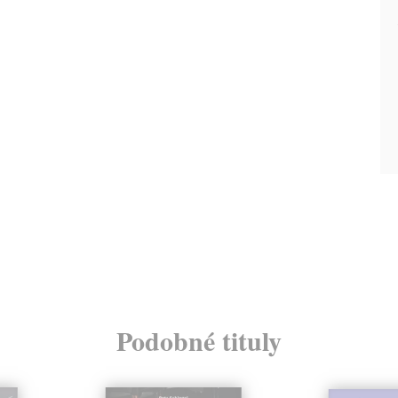
Podobné tituly