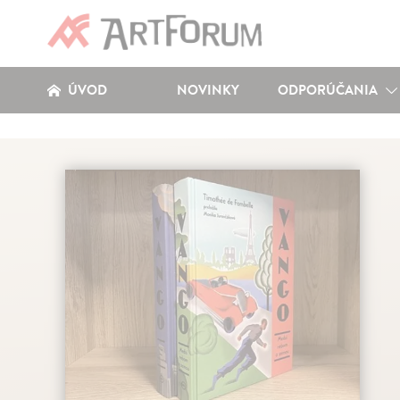
ÚVOD
NOVINKY
ODPORÚČANIA