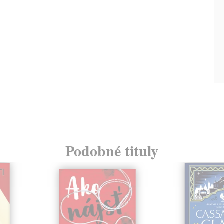
Podobné tituly